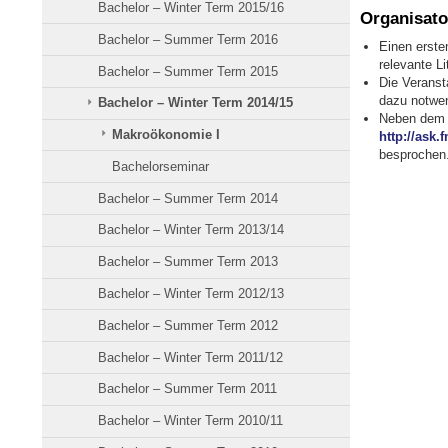
Bachelor – Winter Term 2015/16
Organisato
Bachelor – Summer Term 2016
Einen erste
relevante L
Bachelor – Summer Term 2015
Die Veranst
dazu notwen
Bachelor – Winter Term 2014/15
Neben dem m
Makroökonomie I
http://ask
besprochen
Bachelorseminar
Bachelor – Summer Term 2014
Bachelor – Winter Term 2013/14
Bachelor – Summer Term 2013
Bachelor – Winter Term 2012/13
Bachelor – Summer Term 2012
Bachelor – Winter Term 2011/12
Bachelor – Summer Term 2011
Bachelor – Winter Term 2010/11