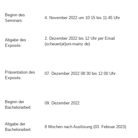
Beginn des
4. November 2022 um 10:15 bis 11:45 Uhr
Seminars:
2. Dezember 2022 bis 12 Uhr per Email
Abgabe des
(scheuer(at)uni-mainz.de)
Exposés:
Präsentation des
07. Dezember 2022 08:30 bis 12:00 Uhr
Exposés:
Beginn der
09. Dezember 2022
Bachelorarbeit:
Abgabe der
8 Wochen nach Auslösung (03. Februar 2023)
Bachelorarbeit: